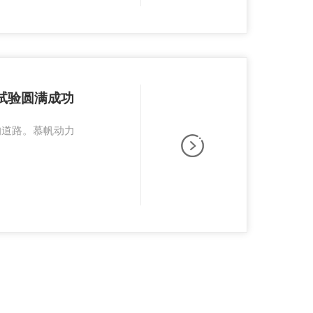
烧试验圆满成功
的道路。慕帆动力