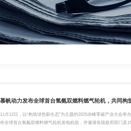
慕帆动力发布全球首台氢氨双燃料燃气轮机，共同构
11月12日，以“构筑绿色新生态”为主题的2025赤峰零碳产业大会
布全球首台氢氨双燃料燃气轮机发电机组，并邀请各级政府部门及15
领导专家共赴慕帆赤峰泛氢燃机基地，实地考察其在绿色氢电供应