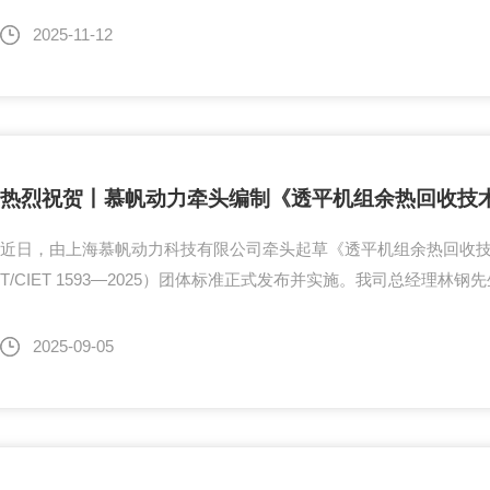
2025-11-12
近日，由上海慕帆动力科技有限公司牵头起草《透平机组余热回收
T/CIET 1593—2025）团体标准正式发布并实施。我司总经理林
撰。
2025-09-05