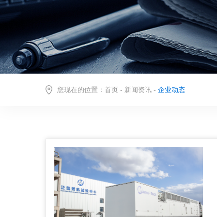
您现在的位置：
首页
-
新闻资讯
-
企业动态