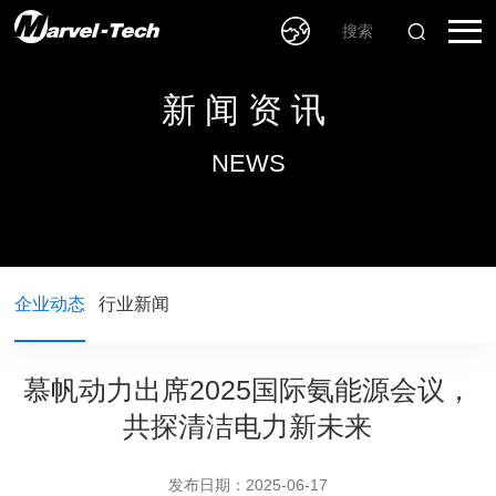
新闻资讯
NEWS
企业动态
行业新闻
慕帆动力出席2025国际氨能源会议，
共探清洁电力新未来
发布日期：2025-06-17