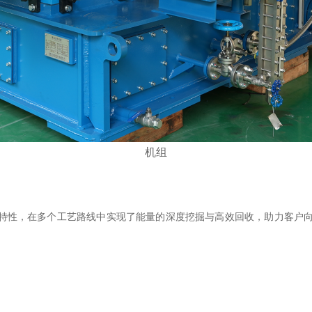
机组
特性，在多个工艺路线中实现了能量的深度挖掘与高效回收，助力客户向