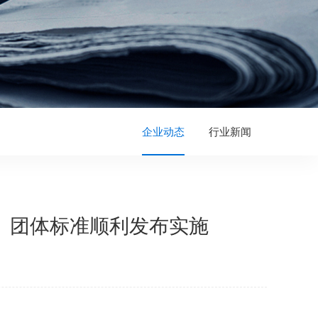
企业动态
行业新闻
》团体标准顺利发布实施