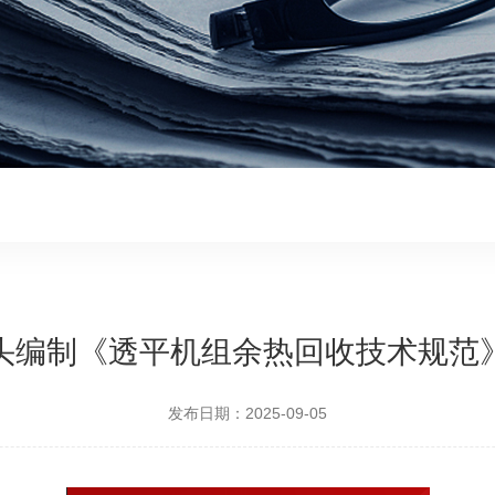
头编制《透平机组余热回收技术规范
发布日期：2025-09-05