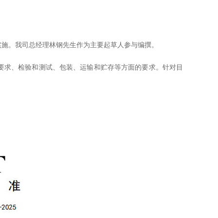
布并实施。我司总经理林钢先生作为主要起草人参与编撰。
要求、检验和测试、包装、运输和贮存等方面的要求。针对目