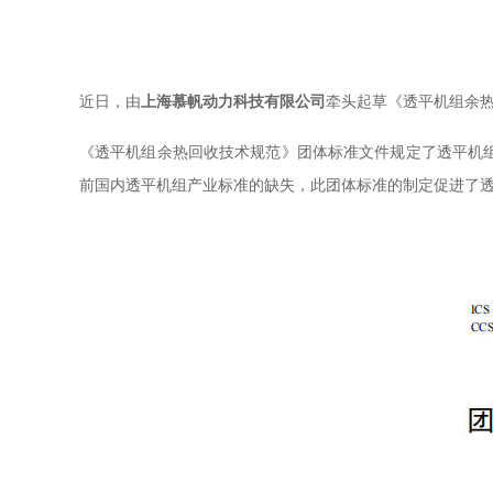
近日，由
上海慕帆动力科技有限公司
牵头起草《透平机组余热
《透平机组余热回收技术规范》团体标准文件规定了透平机
前国内透平机组产业标准的缺失，此团体标准的制定促进了