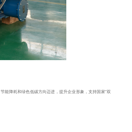
节能降耗和绿色低碳方向迈进，提升企业形象，支持国家“双