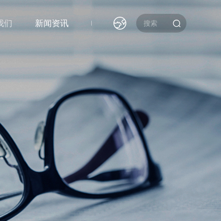
我们
新闻资讯