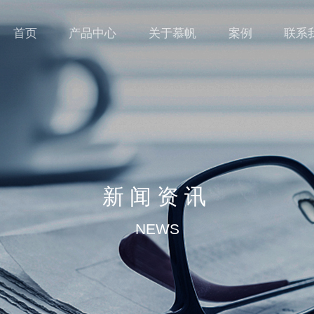
首页
产品中心
关于慕帆
案例
联系
新闻资讯
NEWS