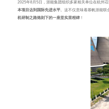
2025
年
8
月
5
日，
浙能集团组织多家相关单位在杭州召
本项目达到国际先进水平
。这不仅意味着慕帆浙能联
机研制之路烙刻下的一座坚实里程碑
！