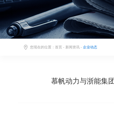
您现在的位置：
首页
-
新闻资讯
-
企业动态
慕帆动力与浙能集团