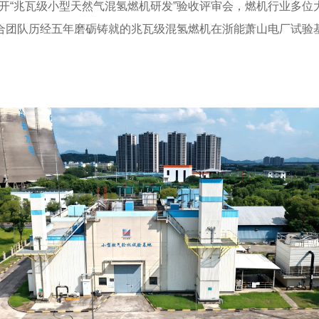
开
“兆瓦级小型天然气混氢燃机研发”验收评审会，燃机行业多
合团队历经五年磨砺铸就的兆瓦级混氢燃机在浙能萧山电厂试验