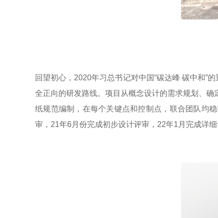
回望初心，
2020
年习总书记对中国“碳达峰 碳中和”
全正向的研发路线。项目从概念设计的需求规划、确
纸规范编制，在每个关键点和控制点，
联合团队均稳
审，
21
年
6
月份完成初步设计评审，
22
年
1
月完成详细