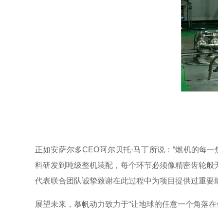
正如安萨尔多
CEO
阿尔贝托·马丁所说：“燃机的每
料研发到吨级整机装配，每个环节必须像精密齿轮般
代表联合团队诚挚致谢在此过程中为项目提供过重要
展望未来，慕帆动力致力于
“让地球的任意一个角落