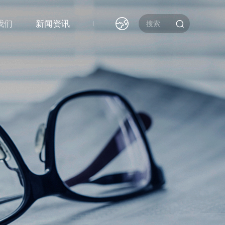
我们
新闻资讯