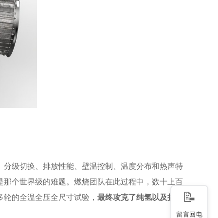
、分级切换、排放性能、壁温控制、温度分布和热声特
是那个世界级的难题。燃烧团队在此过程中，数十上百
多轮的全温全压全尺寸试验，
最终攻克了纯氢以及掺氢
留言回电