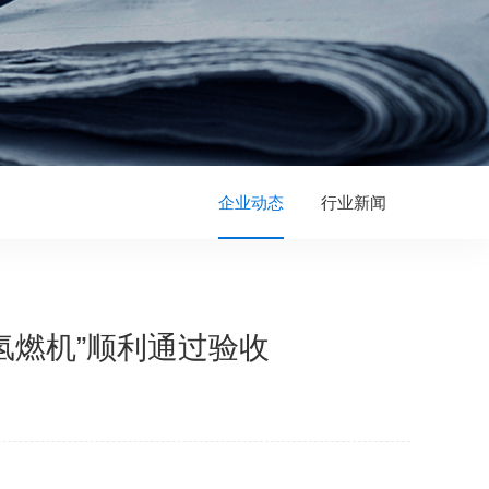
企业动态
行业新闻
氢燃机”顺利通过验收