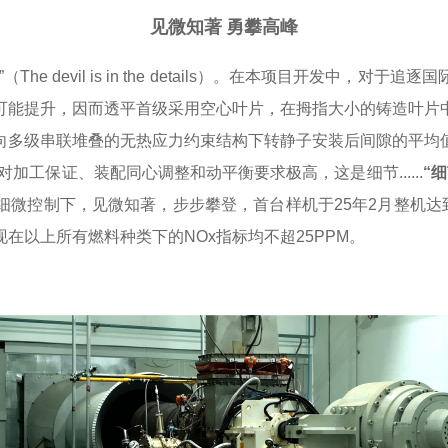
见微知著
勇攀高峰
”（
The devil is in the details
）。在本项目开发中，对于追逐国
可能提升，因而透平首级采用空心叶片，在拇指大小的铸造叶片
向多级串联堆叠的无热应力约束结构下转静子安装后间隙的平均
对加工保证、装配同心调整和动平衡要求极高，这是细节
......
“
细
细微控制下，见微知著，步步攀登，首台样机于
25
年
2
月整机达
现在以上所有燃料种类下的
NOx
指标均不超
25PPM
。