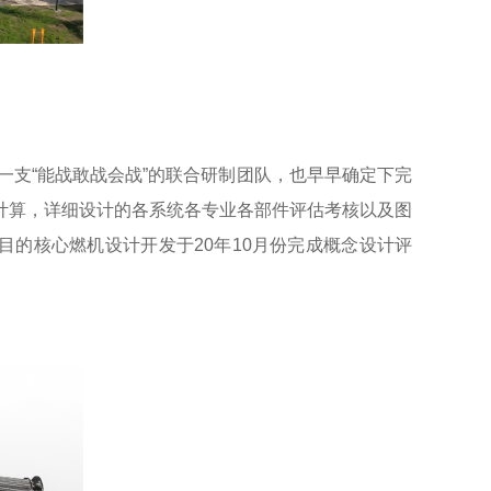
一支“能战敢战会战”的联合研制团队，也早早确定下完
计算，详细设计的各系统各专业各部件评估考核以及图
目的核心燃机设计开发于
20
年
10
月份完成概念设计评