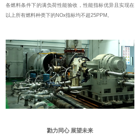
各燃料条件下的满负荷性能验收，性能指标优异且实现在
以上所有燃料种类下的
NOx
指标均不超
25PPM
。
勠力同心
展望未来