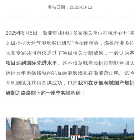
发布日期：2025-08-11
2025
年
8
月
5
日，
浙能集团组织多家相关单位在杭州召开
“兆
瓦级小型天然气混氢燃机研发”验收评审会，燃机行业多位
大咖专家共同审议通过了项目相关研制成果，一致认为
本
项目达到国际先进水平
。这不仅意味着慕帆浙能联合团队
历经五年磨砺铸就的兆瓦级混氢燃机在浙能萧山电厂试验
基地测试并获得圆满成功，也是
我司在泛氢领域国产燃机
研制之路烙刻下的一座坚实里程碑
！