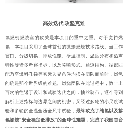
高效迭代
攻坚克难
氢燃机燃烧室的攻关是本项目的重中之重。对于宽裕燃
氢，本项目采用了全球首创的微簇燃烧技术路线。当工作
窗口、分级切换、排放性能、壁温控制、温度分布和热声
特性等诸多考察指标，以及喷嘴形式、通道结构、端部匹
配乃至燃料孔径等实际边界条件均摆在团队面前时，燃氢
的确是那个世界级的难题。燃烧团队在此过程中，数十上
百次的往返于设计和试验迭代之间，抽丝剥茧，逐个寻到
解析上述指标与边界之间的机密，又经过多轮的小尺度试
验和多轮的全温全压全尺寸试验，
最终攻克了纯氢以及掺
氢燃烧
“安全稳定低排放”的全球性难题，完成了我国首台