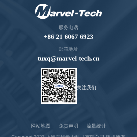
服务电话
+86 21 6067 6923
邮箱地址
tuxq@marvel-tech.cn
关注我们
网站地图
免责声明
流量统计