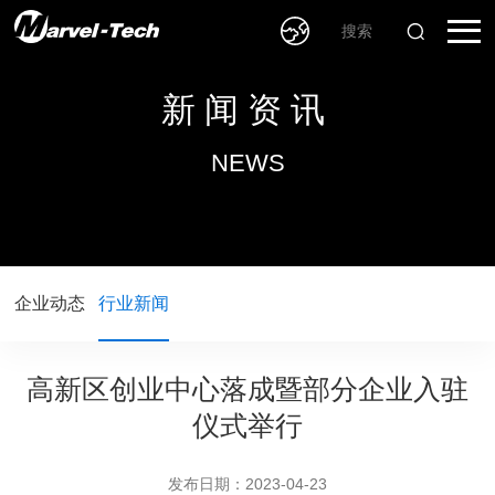
新闻资讯
NEWS
企业动态
行业新闻
高新区创业中心落成暨部分企业入驻
仪式举行
发布日期：2023-04-23