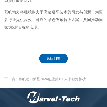
型提供重要助力。
慕帆动力将继续致力于高速透平技术的研发与创新，为更
多行业提供高效、可靠的绿色低碳解决方案，共同推动国
家
‘双碳’目标的实现。
返回列表
下一篇：慕帆动力荣登2024创业邦100未来独角兽榜