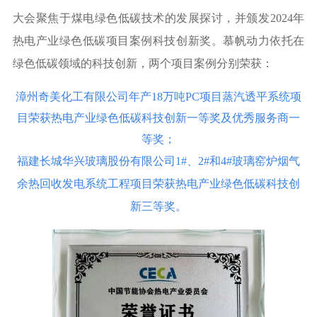
大会聚焦于煤电绿色低碳技术的发展探讨，并颁发
2024年
热电产业绿色低碳项目案例科技创新奖。慕帆动力依托在
绿色低碳领域的科技创新，
两个项目案例分别荣获：
漳州奇美化工有限公司年产18万吨PC项目蒸汽透平系统项
目荣获热电产业绿色低碳科技创新一等奖及优秀服务商一
等奖；
福建长城华兴玻璃股份有限公司1#、2#和4#玻璃窑炉烟气
余热回收发电系统工程项目荣获热电产业绿色低碳科技创
新三等奖。