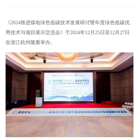
《
2024推进煤电绿色低碳技术发展研讨
暨年度绿色低碳优
秀技术与项目展示交流会》
于
2024年12月25日至12月27日
在浙江杭州隆重举办。