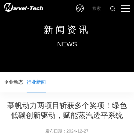
新闻资讯
NEWS
企业动态
行业新闻
慕帆动力两项目斩获多个奖项！绿色
低碳创新驱动，赋能蒸汽透平系统
发布日期：2024-12-27