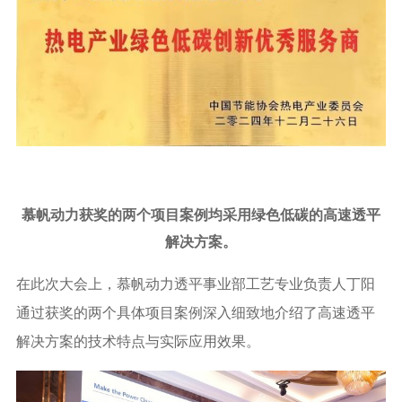
慕帆动力获奖的两个项目案例均采用绿色低碳的高速透平
解决方案。
在此次大会上，慕帆动力透平事业部工艺专业负责人丁阳
通过获奖的两个具体项目案例深入细致地介绍了高速透平
解决方案的技术特点与实际应用效果。