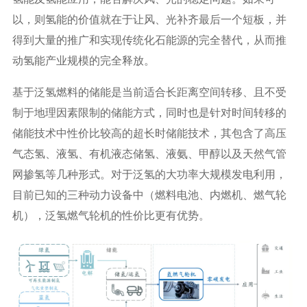
以，则氢能的价值就在于让风、光补齐最后一个短板，并
得到大量的推广和实现传统化石能源的完全替代，从而推
动氢能产业规模的完全释放。
基于泛氢燃料的储能是当前适合长距离空间转移、且不受
制于地理因素限制的储能方式，同时也是针对时间转移的
储能技术中性价比较高的超长时储能技术，其包含了高压
气态氢、液氢、有机液态储氢、液氨、甲醇以及天然气管
网掺氢等几种形式。对于泛氢的大功率大规模发电利用，
目前已知的三种动力设备中（燃料电池、内燃机、燃气轮
机），泛氢燃气轮机的性价比更有优势。