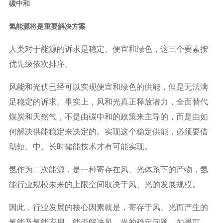
碳中和
氢能源将是重要解决方案
人类对于能源的诉求是稳定、便宜和绿色，这三个要素按
优先级依次排序。
风能和光伏已经可以实现便宜和绿色的供能，但是无法满
足稳定的诉求。事实上，风和光真正释放潜力，全面替代
煤炭和天然气，不是由碳中和的政策来主导的，而是由如
何解决供能稳定来决定的。实现这个稳定供能，必须要借
助短、中、长时储能技术才有可能实现。
氢作为二次能源，是一种寄存在风、光体系下的产物，氢
能行业规模未来的上限空间取决于风、光的发展规模。
因此，行业发展的核心因素就是，寄存于风、光而产生的
氢能及氢能应用，能否解决风、光的稳定问题。如果可