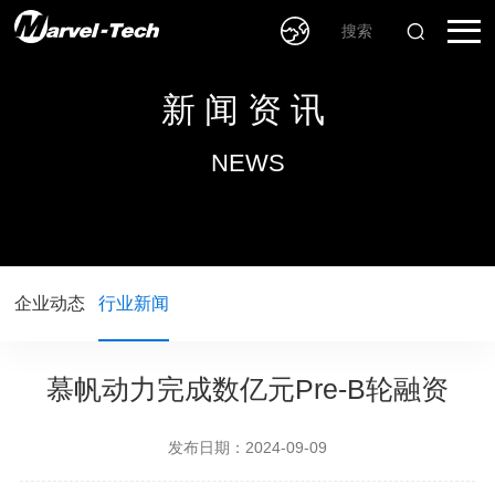
新闻资讯
NEWS
企业动态
行业新闻
慕帆动力完成数亿元Pre-B轮融资
发布日期：2024-09-09