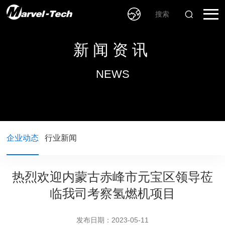
新闻资讯
NEWS
企业动态
行业新闻
热烈欢迎内蒙古赤峰市元宝区领导莅
临我司考察氢燃机项目
发布日期：2023-05-11